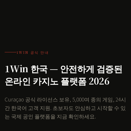
1WIN 공식 안내
1Win 한국 — 안전하게 검증된
온라인 카지노 플랫폼 2026
Curaçao 공식 라이선스 보유, 5,000여 종의 게임, 24시
간 한국어 고객 지원. 초보자도 안심하고 시작할 수 있
는 국제 공인 플랫폼을 지금 확인하세요.